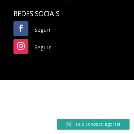
REDES SOCIAIS
Seguir
Seguir
Fale conosco agora!!!